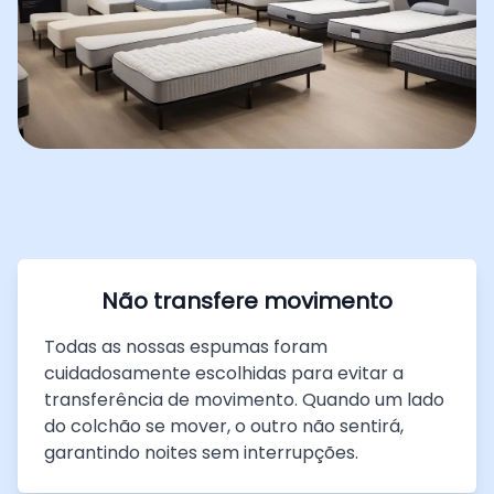
Não transfere movimento
Todas as nossas espumas foram
cuidadosamente escolhidas para evitar a
transferência de movimento. Quando um lado
do colchão se mover, o outro não sentirá,
garantindo noites sem interrupções.