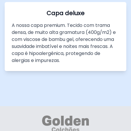
Capa deluxe
A nossa capa premium. Tecido com trama
densa, de muito alta gramatura (400g/m2) e
com viscose de bambu gel, oferecendo uma
suavidade imbatível e noites mais frescas. A
capa é hipoalergênica, protegendo de
alergias e impurezas.