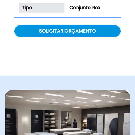
Tipo
Conjunto Box
SOLICITAR ORÇAMENTO