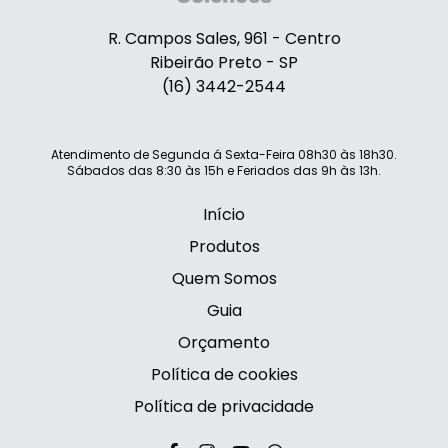
R. Campos Sales, 961 - Centro
Ribeirão Preto - SP
(16) 3442-2544
Atendimento de Segunda á Sexta-Feira 08h30 às 18h30.
Sábados das 8:30 às 15h e Feriados das 9h às 13h.
Início
Produtos
Quem Somos
Guia
Orçamento
Política de cookies
Política de privacidade