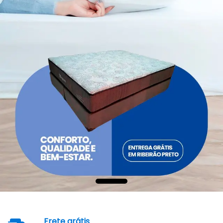
Frete grátis