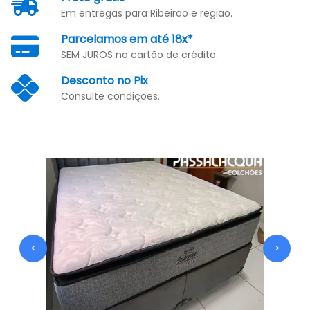
Em entregas para Ribeirão e região.
Parcelamos em até 18x*
SEM JUROS no cartão de crédito.
Desconto no Pix
Consulte condições.
<
>