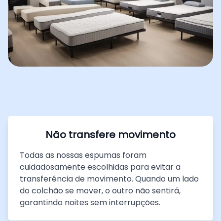
Não transfere movimento
Todas as nossas espumas foram
cuidadosamente escolhidas para evitar a
transferência de movimento. Quando um lado
do colchão se mover, o outro não sentirá,
garantindo noites sem interrupções.