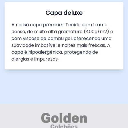
Capa deluxe
A nossa capa premium. Tecido com trama
densa, de muito alta gramatura (400g/m2) e
com viscose de bambu gel, oferecendo uma
suavidade imbatível e noites mais frescas. A
capa é hipoalergênica, protegendo de
alergias e impurezas.