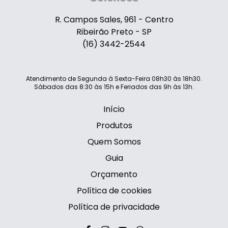
R. Campos Sales, 961 - Centro
Ribeirão Preto - SP
(16) 3442-2544
Atendimento de Segunda á Sexta-Feira 08h30 às 18h30.
Sábados das 8:30 às 15h e Feriados das 9h às 13h.
Início
Produtos
Quem Somos
Guia
Orçamento
Política de cookies
Política de privacidade