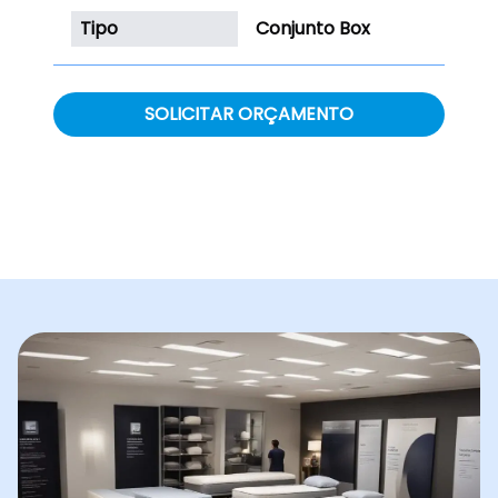
Tipo
Conjunto Box
SOLICITAR ORÇAMENTO