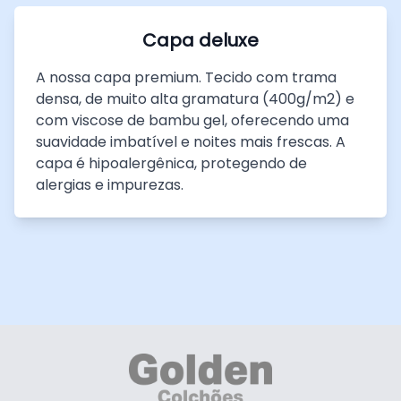
Capa deluxe
A nossa capa premium. Tecido com trama
densa, de muito alta gramatura (400g/m2) e
com viscose de bambu gel, oferecendo uma
suavidade imbatível e noites mais frescas. A
capa é hipoalergênica, protegendo de
alergias e impurezas.