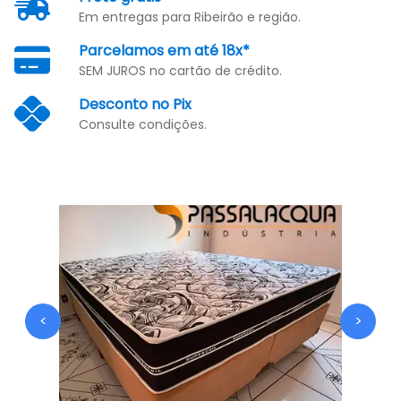
Em entregas para Ribeirão e região.
Parcelamos em até 18x*
SEM JUROS no cartão de crédito.
Desconto no Pix
Consulte condições.
<
>