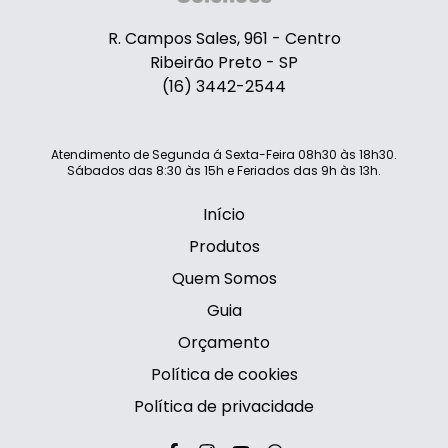
R. Campos Sales, 961 - Centro
Ribeirão Preto - SP
(16) 3442-2544
Atendimento de Segunda á Sexta-Feira 08h30 às 18h30.
Sábados das 8:30 às 15h e Feriados das 9h às 13h.
Início
Produtos
Quem Somos
Guia
Orçamento
Política de cookies
Política de privacidade