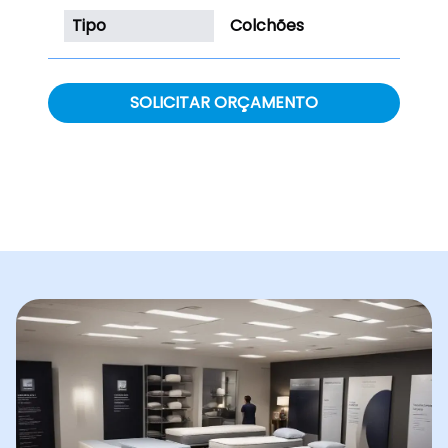
Tipo
Colchões
SOLICITAR ORÇAMENTO