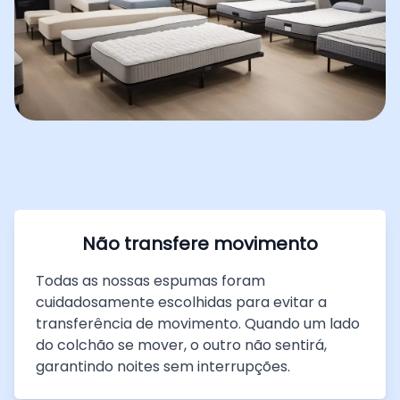
Não transfere movimento
Todas as nossas espumas foram
cuidadosamente escolhidas para evitar a
transferência de movimento. Quando um lado
do colchão se mover, o outro não sentirá,
garantindo noites sem interrupções.