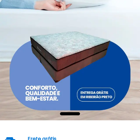
Frete grátis